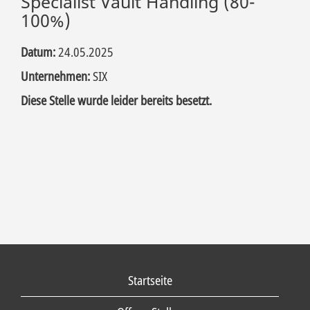
Specialist Vault Handling (80-
100%)
Datum:
24.05.2025
Unternehmen:
SIX
Diese Stelle wurde leider bereits besetzt.
Startseite