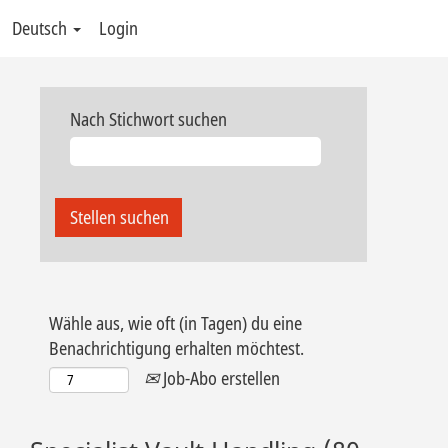
Deutsch
Login
Nach Stichwort suchen
Wähle aus, wie oft (in Tagen) du eine
Benachrichtigung erhalten möchtest.
Job-Abo erstellen