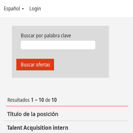
Español
Login
Buscar por palabra clave
Resultados
1 – 10
de
10
Título de la posición
Talent Acquisition intern