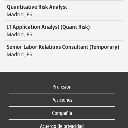
Quantitative Risk Analyst
Madrid, ES
IT Application Analyst (Quant Risk)
Madrid, ES
Senior Labor Relations Consultant (Temporary)
Madrid, ES
Profesión
Posiciones
Compañía
Acuerdo de privacidad