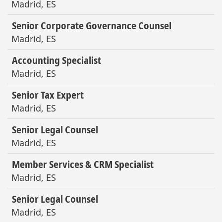
Madrid, ES
Senior Corporate Governance Counsel
Madrid, ES
Accounting Specialist
Madrid, ES
Senior Tax Expert
Madrid, ES
Senior Legal Counsel
Madrid, ES
Member Services & CRM Specialist
Madrid, ES
Senior Legal Counsel
Madrid, ES