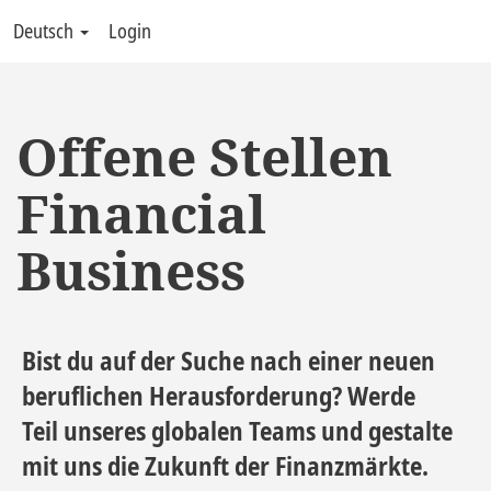
Deutsch
Login
Offene Stellen
Financial
Business
Bist du auf der Suche nach einer neuen
beruflichen Herausforderung? Werde
Teil unseres globalen Teams und gestalte
mit uns die Zukunft der Finanzmärkte.