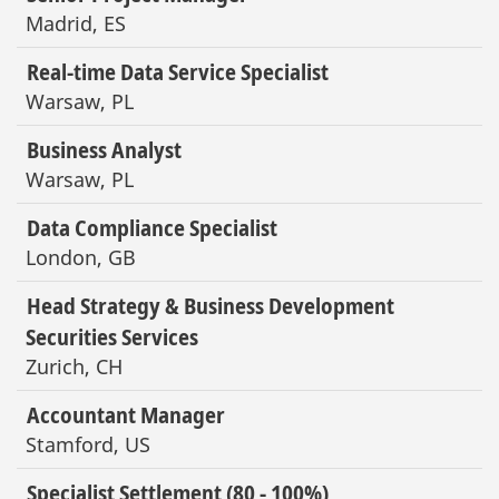
Madrid, ES
Real-time Data Service Specialist
Warsaw, PL
Business Analyst
Warsaw, PL
Data Compliance Specialist
London, GB
Head Strategy & Business Development
Securities Services
Zurich, CH
Accountant Manager
Stamford, US
Specialist Settlement (80 - 100%)