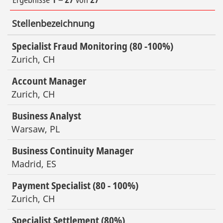
Stellenbezeichnung
Specialist Fraud Monitoring (80 -100%)
Zurich, CH
Account Manager
Zurich, CH
Business Analyst
Warsaw, PL
Business Continuity Manager
Madrid, ES
Payment Specialist (80 - 100%)
Zurich, CH
Specialist Settlement (80%)