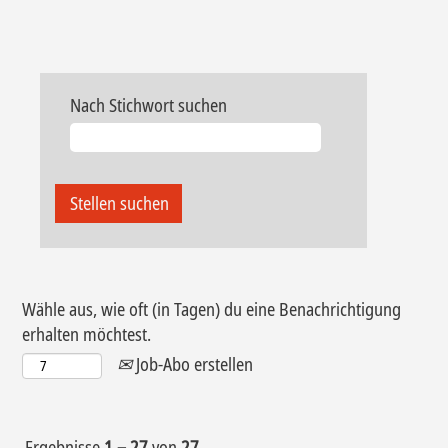
Nach Stichwort suchen
Wähle aus, wie oft (in Tagen) du eine Benachrichtigung
erhalten möchtest.
Job-Abo erstellen
Ergebnisse
1 – 27
von
27