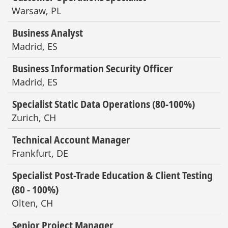
Warsaw, PL
Business Analyst
Madrid, ES
Business Information Security Officer
Madrid, ES
Specialist Static Data Operations (80-100%)
Zurich, CH
Technical Account Manager
Frankfurt, DE
Specialist Post-Trade Education & Client Testing
(80 - 100%)
Olten, CH
Senior Project Manager