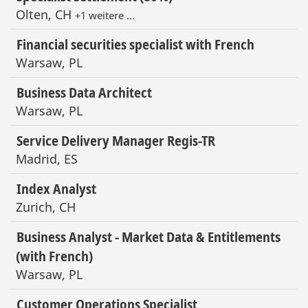
Olten, CH
+1 weitere …
Financial securities specialist with French
Warsaw, PL
Business Data Architect
Warsaw, PL
Service Delivery Manager Regis-TR
Madrid, ES
Index Analyst
Zurich, CH
Business Analyst - Market Data & Entitlements
(with French)
Warsaw, PL
Customer Operations Specialist