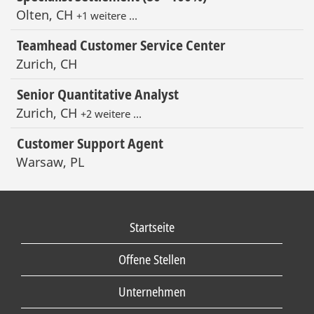
Olten, CH
+1 weitere …
Teamhead Customer Service Center
Zurich, CH
Senior Quantitative Analyst
Zurich, CH
+2 weitere …
Customer Support Agent
Warsaw, PL
Startseite
Offene Stellen
Unternehmen